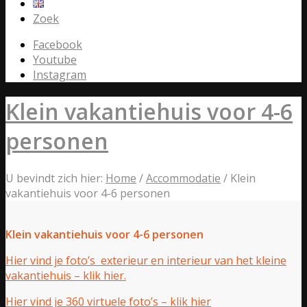
Zoek
Facebook
Youtube
Instagram
Klein vakantiehuis voor 4-6
personen
U bevindt zich hier:
Home
/
Accommodatie
/
Klein
vakantiehuis voor 4-6 personen
Klein vakantiehuis voor 4-6 personen
Hier vind je foto’s exterieur en interieur van het kleine
vakantiehuis – klik hier.
Hier vind je 360 virtuele foto’s – klik hier