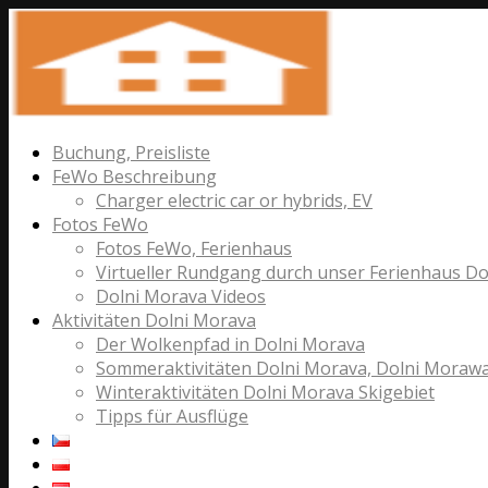
Buchung, Preisliste
FeWo Beschreibung
Charger electric car or hybrids, EV
Fotos FeWo
Fotos FeWo, Ferienhaus
Virtueller Rundgang durch unser Ferienhaus D
Dolni Morava Videos
Aktivitäten Dolni Morava
Der Wolkenpfad in Dolni Morava
Sommeraktivitäten Dolni Morava, Dolni Moraw
Winteraktivitäten Dolni Morava Skigebiet
Tipps für Ausflüge