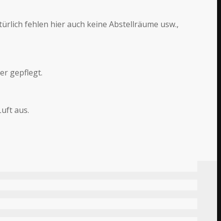
rlich fehlen hier auch keine Abstellräume usw.,
er gepflegt.
uft aus.