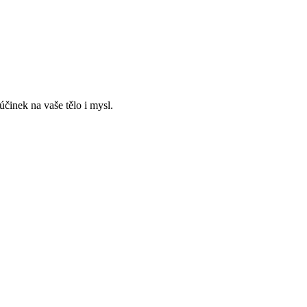
účinek na vaše tělo i mysl.