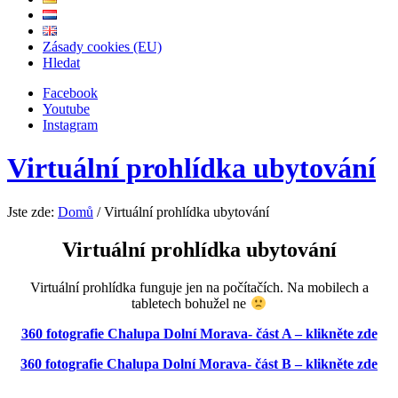
Zásady cookies (EU)
Hledat
Facebook
Youtube
Instagram
Virtuální prohlídka ubytování
Jste zde:
Domů
/
Virtuální prohlídka ubytování
Virtuální prohlídka ubytování
Virtuální prohlídka funguje jen na počítačích. Na mobilech a
tabletech bohužel ne
360 fotografie Chalupa Dolní Morava- část A – klikněte zde
360 fotografie Chalupa Dolní Morava- část B – klikněte zde