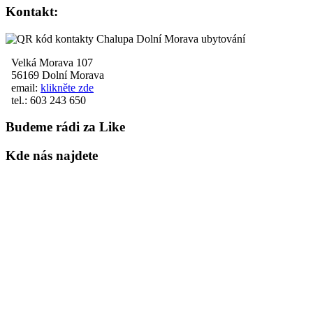
Kontakt:
Velká Morava 107
56169 Dolní Morava
email:
klikněte zde
tel.: 603 243 650
Budeme rádi za Like
Kde nás najdete