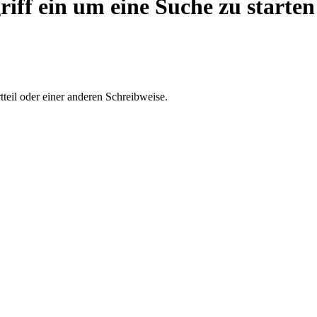
riff ein um eine Suche zu starten
teil oder einer anderen Schreibweise.