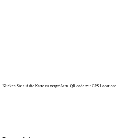
Klicken Sie auf die Karte zu vergrößern. QR code mit GPS Location: